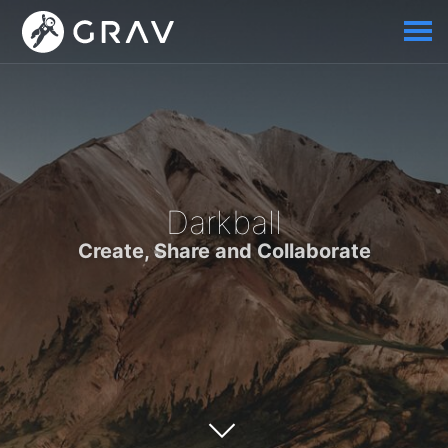
Darkball
Create, Share and Collaborate