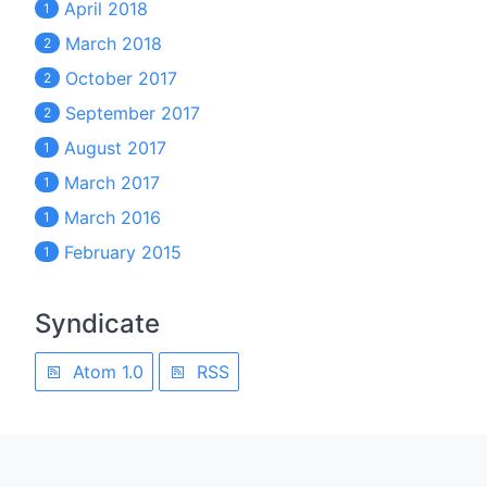
April 2018
1
March 2018
2
October 2017
2
September 2017
2
August 2017
1
March 2017
1
March 2016
1
February 2015
1
Syndicate
Atom 1.0
RSS