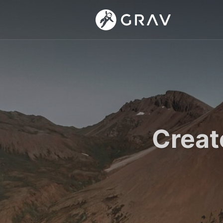
Creat