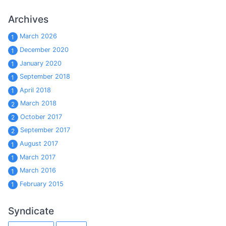
Archives
March 2026
1
December 2020
1
January 2020
1
September 2018
1
April 2018
1
March 2018
2
October 2017
2
September 2017
2
August 2017
1
March 2017
1
March 2016
1
February 2015
1
Syndicate