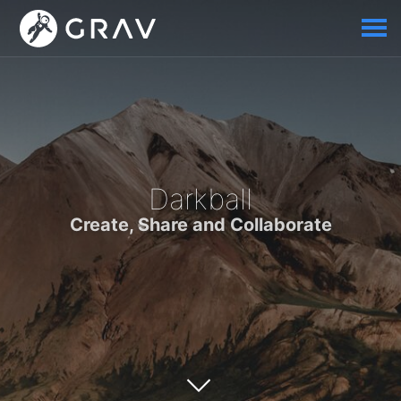
Darkball
Create, Share and Collaborate