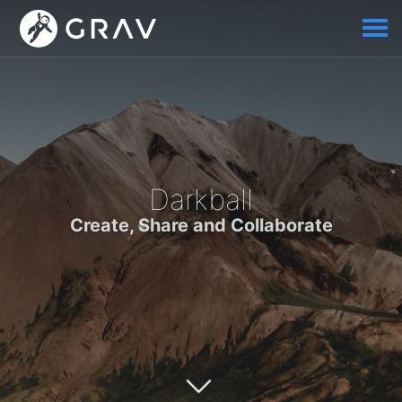
Darkball
Create, Share and Collaborate