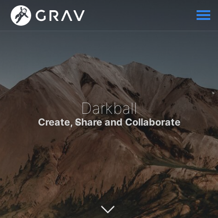
Darkball
Create, Share and Collaborate