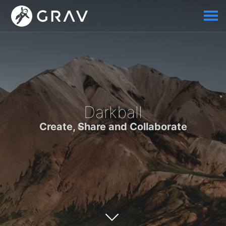
Darkball
Create, Share and Collaborate