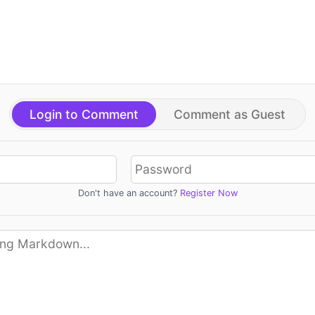
Login to Comment
Comment as Guest
Don't have an account?
Register Now