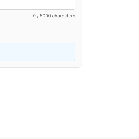
0 / 5000 characters