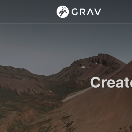
Creat