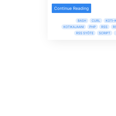
Continue Reading
BASH
CURL
KOTI-
KOTIKAJAANI
PHP
RSS
R
RSS SYÖTE
SCRIPT