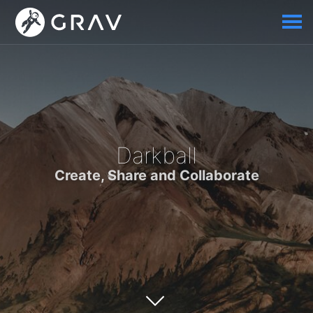
Darkball
Create, Share and Collaborate